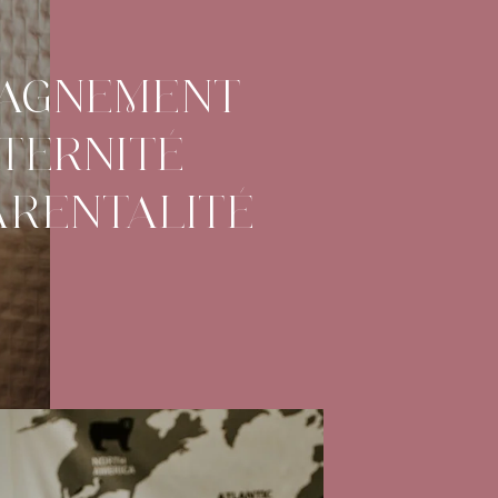
AGNEMENT
TERNITÉ
ARENTALITÉ