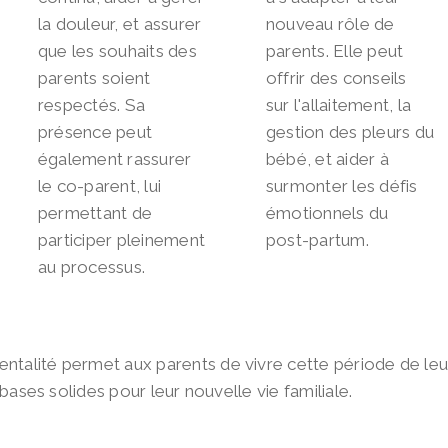
la douleur, et assurer
nouveau rôle de
que les souhaits des
parents. Elle peut
parents soient
offrir des conseils
respectés. Sa
sur l'allaitement, la
présence peut
gestion des pleurs du
également rassurer
bébé, et aider à
le co-parent, lui
surmonter les défis
permettant de
émotionnels du
participer pleinement
post-partum.
au processus.
talité permet aux parents de vivre cette période de leur
 bases solides pour leur nouvelle vie familiale.