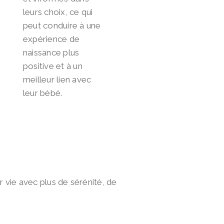
leurs choix, ce qui
peut conduire à une
expérience de
naissance plus
positive et à un
meilleur lien avec
leur bébé.
 vie avec plus de sérénité, de