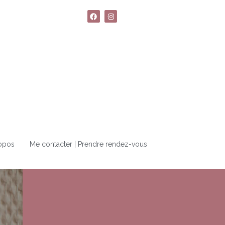
opos
Me contacter | Prendre rendez-vous