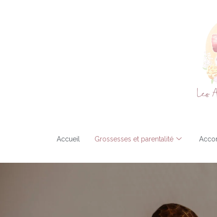
Accueil
Grossesses et parentalité
Acco