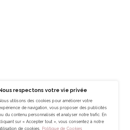
Nous respectons votre vie privée
Nous utilisons des cookies pour améliorer votre
expérience de navigation, vous proposer des publicités
ou du contenu personnalisés et analyser notre trafic. En
cliquant sur « Accepter tout », vous consentez à notre
utilisation de cookies.
Politique de Cookies