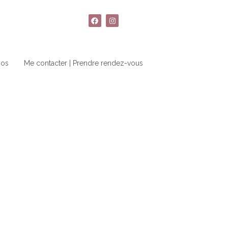
pos
Me contacter | Prendre rendez-vous