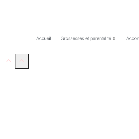
Accueil
Grossesses et parentalité
Accom